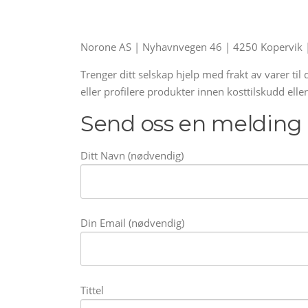
Norone AS | Nyhavnvegen 46 | 4250 Kopervik 
Trenger ditt selskap hjelp med frakt av varer til 
eller profilere produkter innen kosttilskudd ell
Send oss en melding
Ditt Navn (nødvendig)
Din Email (nødvendig)
Tittel