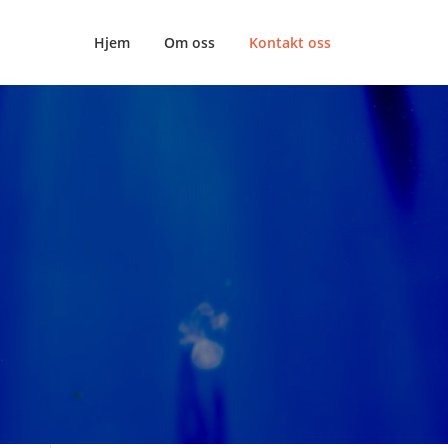
Hjem
Om oss
Kontakt oss