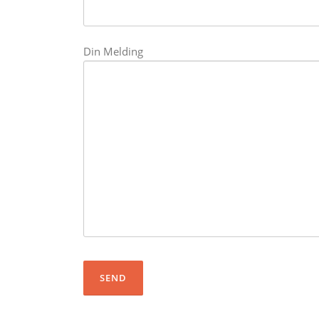
Din Melding