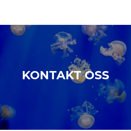
KONTAKT OSS